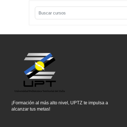
Buscar cursos
¡Formación al más alto nivel, UPTZ te impulsa a
alcanzar tus metas!